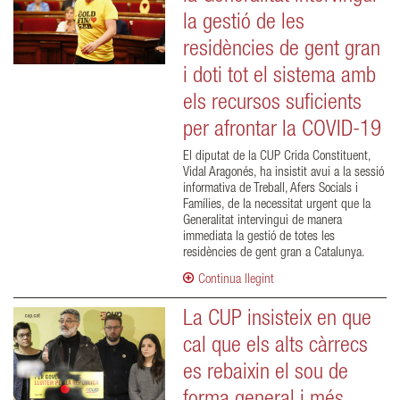
la gestió de les
residències de gent gran
i doti tot el sistema amb
els recursos suficients
per afrontar la COVID-19
El diputat de la CUP Crida Constituent,
Vidal Aragonés, ha insistit avui a la sessió
informativa de Treball, Afers Socials i
Famílies, de la necessitat urgent que la
Generalitat intervingui de manera
immediata la gestió de totes les
residències de gent gran a Catalunya.
Continua llegint
La CUP insisteix en que
cal que els alts càrrecs
es rebaixin el sou de