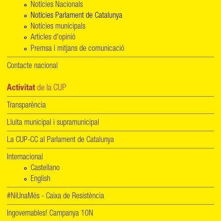
Notícies Nacionals
Notícies Parlament de Catalunya
Notícies municipals
Articles d'opinió
Premsa i mitjans de comunicació
Contacte nacional
Activitat
de la CUP
Transparència
Lluita municipal i supramunicipal
La CUP-CC al Parlament de Catalunya
Internacional
Castellano
English
#NiUnaMés - Caixa de Resistència
Ingovernables! Campanya 10N