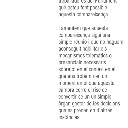
treballadores del Parlament
que esteu fent possible
aquesta compareixença.
Lamentem que aquesta
compareixença sigui una
simple reunió i que no haguem
aconseguit habilitar els
mecanismes telemàtics o
presencials necessaris
sobretot en el context en el
que ens trobem i en un
moment en el que aquesta
cambra corre el risc de
convertir-se un un simple
òrgan gestor de les decisions
que es prenen en d’altres
instàncies.